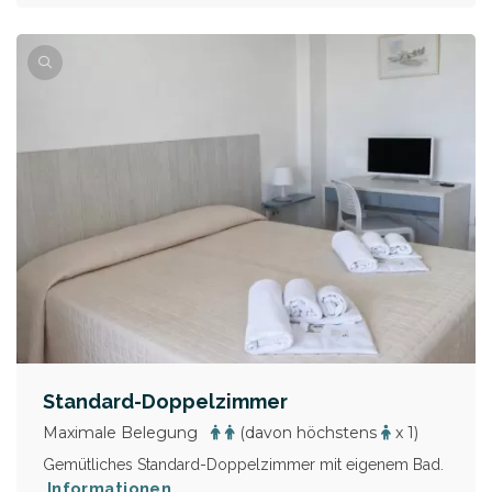
Standard-Doppelzimmer
Maximale Belegung
(davon höchstens
x 1)
Gemütliches Standard-Doppelzimmer mit eigenem Bad.
Informationen