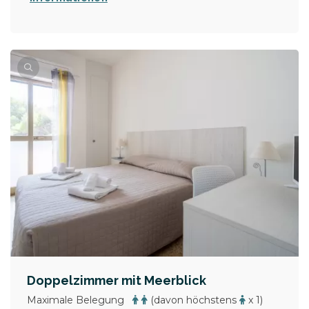
Doppelzimmer mit Meerblick
Maximale Belegung
(davon höchstens
x 1)