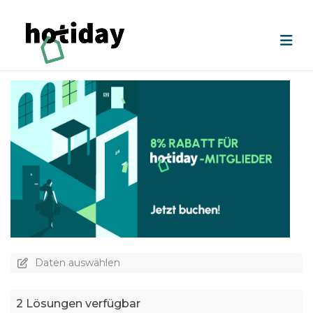
Daten auswählen
2 Lösungen verfügbar