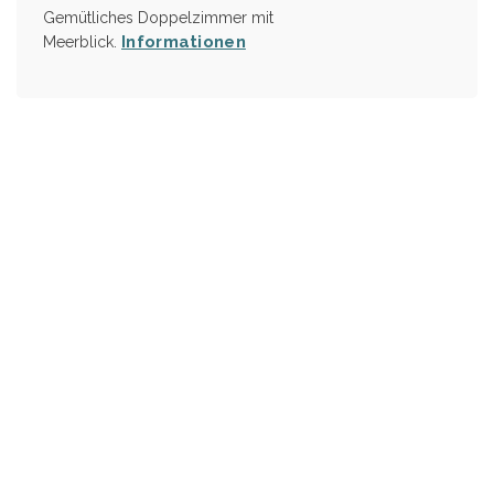
Gemütliches Doppelzimmer mit
Informationen
Meerblick.