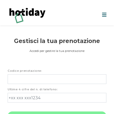
Gestisci la tua prenotazione
Accedi per gestire la tua prenotazione
Codice prenotazione:
Ultime 4 cifre del n. di telefono: